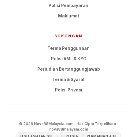
Polisi Pembayaran
Maklumat
SOKONGAN
Terma Penggunaan
Polisi AML & KYC
Perjudian Bertanggungjawab
Terma & Syarat
Polisi Privasi
© 2026 Nova88Malaysia.com · Hak Cipta Terpelihara ·
nova88malaysia.com
KESELAMATAN SSL
BERLESEN
PERMAINAN ADIL