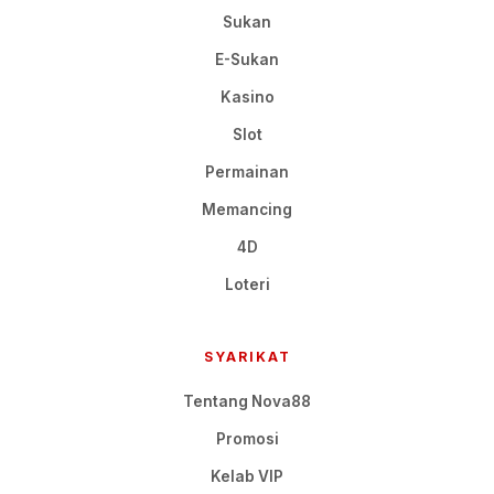
Sukan
E-Sukan
Kasino
Slot
Permainan
Memancing
4D
Loteri
SYARIKAT
Tentang Nova88
Promosi
Kelab VIP