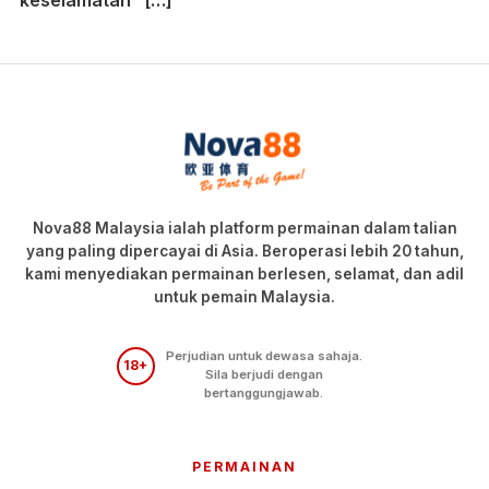
“keselamatan” […]
Nova88 Malaysia ialah platform permainan dalam talian
yang paling dipercayai di Asia. Beroperasi lebih 20 tahun,
kami menyediakan permainan berlesen, selamat, dan adil
untuk pemain Malaysia.
Perjudian untuk dewasa sahaja.
18+
Sila berjudi dengan
bertanggungjawab.
PERMAINAN