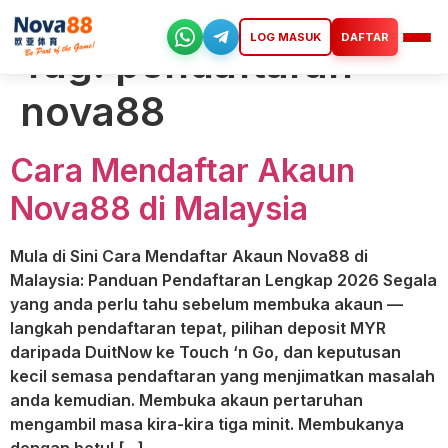
Skip
to
LOG MASUK
DAFTAR
Nova88
Tag:
pendaftaran
content
nova88
Cara Mendaftar Akaun
Nova88 di Malaysia
Mula di Sini Cara Mendaftar Akaun Nova88 di
Malaysia: Panduan Pendaftaran Lengkap 2026 Segala
yang anda perlu tahu sebelum membuka akaun —
langkah pendaftaran tepat, pilihan deposit MYR
daripada DuitNow ke Touch ‘n Go, dan keputusan
kecil semasa pendaftaran yang menjimatkan masalah
anda kemudian. Membuka akaun pertaruhan
mengambil masa kira-kira tiga minit. Membukanya