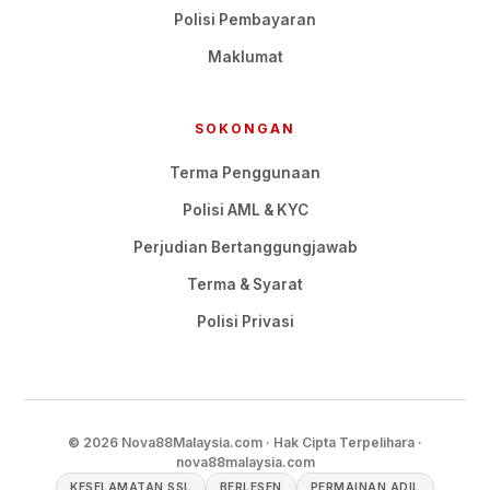
Polisi Pembayaran
Maklumat
SOKONGAN
Terma Penggunaan
Polisi AML & KYC
Perjudian Bertanggungjawab
Terma & Syarat
Polisi Privasi
© 2026 Nova88Malaysia.com · Hak Cipta Terpelihara ·
nova88malaysia.com
KESELAMATAN SSL
BERLESEN
PERMAINAN ADIL