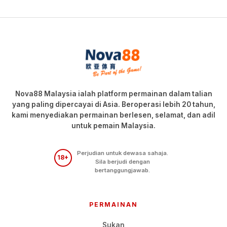
Nova88 Malaysia ialah platform permainan dalam talian
yang paling dipercayai di Asia. Beroperasi lebih 20 tahun,
kami menyediakan permainan berlesen, selamat, dan adil
untuk pemain Malaysia.
Perjudian untuk dewasa sahaja.
18+
Sila berjudi dengan
bertanggungjawab.
PERMAINAN
Sukan