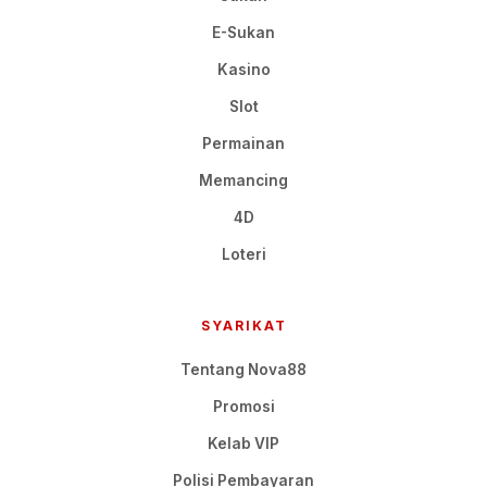
E-Sukan
Kasino
Slot
Permainan
Memancing
4D
Loteri
SYARIKAT
Tentang Nova88
Promosi
Kelab VIP
Polisi Pembayaran