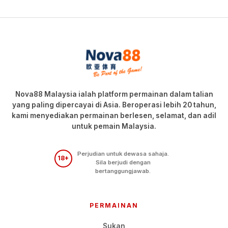
Nova88 Malaysia ialah platform permainan dalam talian
yang paling dipercayai di Asia. Beroperasi lebih 20 tahun,
kami menyediakan permainan berlesen, selamat, dan adil
untuk pemain Malaysia.
Perjudian untuk dewasa sahaja.
18+
Sila berjudi dengan
bertanggungjawab.
PERMAINAN
Sukan