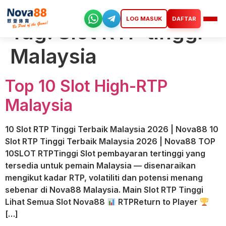
Skip
to
LOG MASUK
DAFTAR
Nova88
Tag:
Slot RTP tinggi
content
Malaysia
Top 10 Slot High-RTP
Malaysia
10 Slot RTP Tinggi Terbaik Malaysia 2026 | Nova88 10
Slot RTP Tinggi Terbaik Malaysia 2026 | Nova88 TOP
10SLOT RTPTinggi Slot pembayaran tertinggi yang
tersedia untuk pemain Malaysia — disenaraikan
mengikut kadar RTP, volatiliti dan potensi menang
sebenar di Nova88 Malaysia. Main Slot RTP Tinggi
Lihat Semua Slot Nova88
RTPReturn to Player
[…]