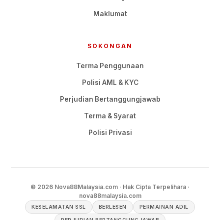
Maklumat
SOKONGAN
Terma Penggunaan
Polisi AML & KYC
Perjudian Bertanggungjawab
Terma & Syarat
Polisi Privasi
© 2026 Nova88Malaysia.com · Hak Cipta Terpelihara ·
nova88malaysia.com
KESELAMATAN SSL
BERLESEN
PERMAINAN ADIL