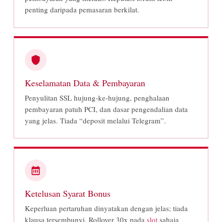
penting daripada pemasaran berkilat.
Keselamatan Data & Pembayaran
Penyulitan SSL hujung-ke-hujung, penghalaan
pembayaran patuh PCI, dan dasar pengendalian data
yang jelas. Tiada “deposit melalui Telegram”.
Ketelusan Syarat Bonus
Keperluan pertaruhan dinyatakan dengan jelas; tiada
klausa tersembunyi. Rollover 30x pada
slot
sahaja