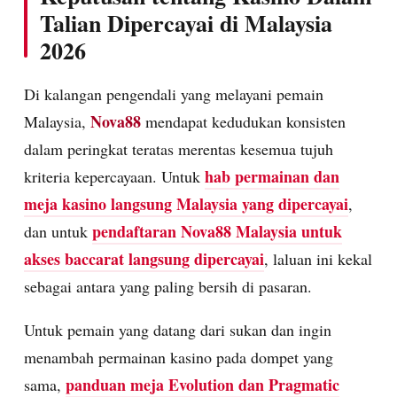
Talian Dipercayai di Malaysia
2026
Di kalangan pengendali yang melayani pemain
Nova88
Malaysia,
mendapat kedudukan konsisten
dalam peringkat teratas merentas kesemua tujuh
hab permainan dan
kriteria kepercayaan. Untuk
meja kasino langsung Malaysia yang dipercayai
,
pendaftaran Nova88 Malaysia untuk
dan untuk
akses baccarat langsung dipercayai
, laluan ini kekal
sebagai antara yang paling bersih di pasaran.
Untuk pemain yang datang dari sukan dan ingin
menambah permainan kasino pada dompet yang
panduan meja Evolution dan Pragmatic
sama,