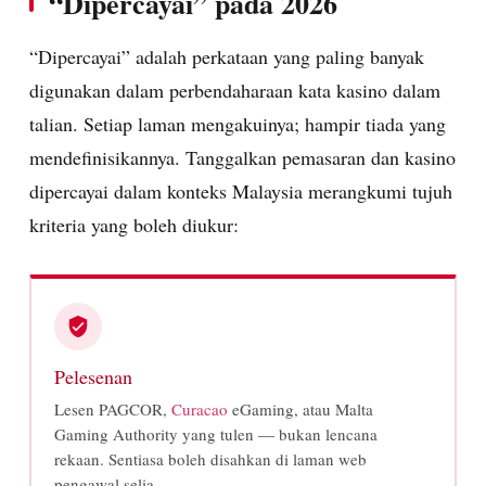
“Dipercayai” pada 2026
“Dipercayai” adalah perkataan yang paling banyak
digunakan dalam perbendaharaan kata kasino dalam
talian. Setiap laman mengakuinya; hampir tiada yang
mendefinisikannya. Tanggalkan pemasaran dan kasino
dipercayai dalam konteks Malaysia merangkumi tujuh
kriteria yang boleh diukur:
Pelesenan
Lesen PAGCOR,
Curacao
eGaming, atau Malta
Gaming Authority yang tulen — bukan lencana
rekaan. Sentiasa boleh disahkan di laman web
pengawal selia.