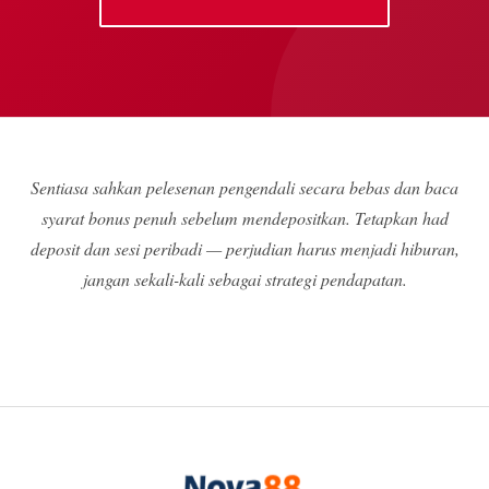
Sentiasa sahkan pelesenan pengendali secara bebas dan baca
syarat bonus penuh sebelum mendepositkan. Tetapkan had
deposit dan sesi peribadi — perjudian harus menjadi hiburan,
jangan sekali-kali sebagai strategi pendapatan.