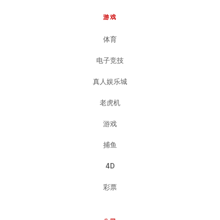
游戏
体育
电子竞技
真人娱乐城
老虎机
游戏
捕鱼
4D
彩票