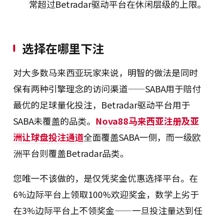
常超过Betradar驱动平台在休闲层级的上限。
选择在哪里下注
对大多数马来西亚玩家来说，明智的做法是同时
保有两种引擎理念的访问渠道——SABA用于赔付
最优的足球量化投注，Betradar驱动平台用于
SABA未覆盖的品类。
Nova88马来西亚注册及亚
洲让球盘投注通道
全面覆盖SABA一侧，而一级欧
洲平台则覆盖Betradar品类。
您唯一不该做的，是仅凭奖金优惠选择平台。在
6%边际平台上领取100%欢迎奖金，数学上劣于
在3%边际平台上不领奖金——一旦投注量达到任