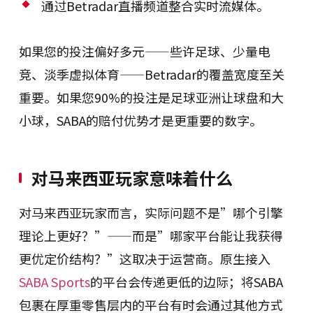
通过Betradar直播频道整合实时流媒体。
如果您的投注偏好多元——些许足球、少量电
竞、淡季虚拟体育——Betradar的覆盖宽度至关
重要。如果您90%的投注是足球亚洲让球盘和大
小球，SABA的赔付优势才是更重要的数字。
对马来西亚玩家意味着什么
对马来西亚玩家而言，实际问题不是”哪个引擎
理论上更好？”——而是”哪家平台能让我获得
更优定价结构？”这取决于运营商。原生接入
SABA Sports
的平台会传递更低的边际；将SABA
包裹在厚重零售层内的平台有时会通过其他方式