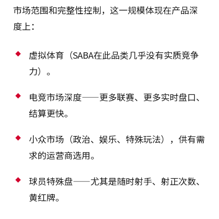
市场范围和完整性控制，这一规模体现在产品深
度上：
虚拟体育（SABA在此品类几乎没有实质竞争
力）。
电竞市场深度——更多联赛、更多实时盘口、
结算更快。
小众市场（政治、娱乐、特殊玩法），供有需
求的运营商选用。
球员特殊盘——尤其是随时射手、射正次数、
黄红牌。