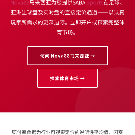
Nova88
马来西亚为您提供SABA
Sports
在足球、
亚洲让球盘及实时盘的直接定价通道——以认真
玩家所需求的更深边际。立即开户或探索完整体
育市场。
访问 Nova88马来西亚 →
探索体育市场 →
赔付率数据为行业可观察定价的说明性平均值，因赛