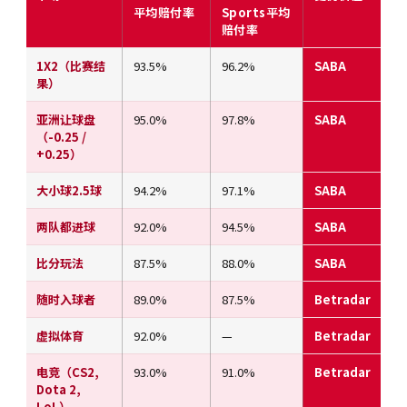
平均赔付率
Sports平均
赔付率
1X2（比赛结
93.5%
96.2%
SABA
果）
亚洲让球盘
95.0%
97.8%
SABA
（-0.25 /
+0.25）
大小球2.5球
94.2%
97.1%
SABA
两队都进球
92.0%
94.5%
SABA
比分玩法
87.5%
88.0%
SABA
随时入球者
89.0%
87.5%
Betradar
虚拟体育
92.0%
—
Betradar
电竞（CS2,
93.0%
91.0%
Betradar
Dota 2,
LoL）