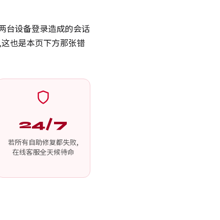
在两台设备登录造成的会话
,这也是本页下方那张错
24/7
若所有自助修复都失败,
在线客服全天候待命