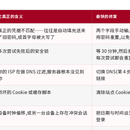
它真正的含义
最快的修复
真正的凭据不匹配——往往是自动填充送来
两个字段手动输
了旧密码,或首字母被大写了
用密码重置,以
多次尝试失败后的安全锁
等 30 分钟,
每次尝试都会重
你的 ISP 在做 DNS 过滤;服务器根本没见到
切换 DNS(第 
你
链接
损坏的 Cookie 或缓存脚本
清除站点 Cook
设备时钟偏移,或另一台设备上存在冲突会话
把日期与时间设
登录