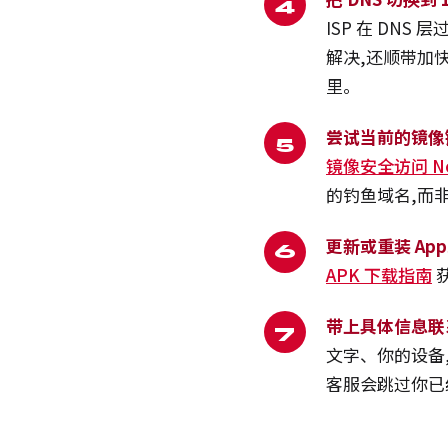
ISP 在 DNS 层
解决,还顺带加快解
里。
尝试当前的镜像
镜像安全访问 No
的钓鱼域名,而
更新或重装 Ap
APK 下载指南
获
带上具体信息联
文字、你的设备
客服会跳过你已