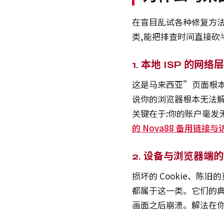
在盲目乱试各种修复方法
类,能把排查时间直接砍
1. 本地 ISP 的网络
这是马来西亚”页面根本
说你的浏览器根本无法
关键在于:你的账户毫发
的 Nova88 备用链接
2. 设备与浏览器端
损坏的 Cookie、陈
都属于这一类。它们的典
画面之后崩溃。解法在你