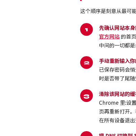
这个顺序是刻意从最可
先确认网站本身
官方网站
的首页
中间的一切都是
手动重新输入你
已保存密码会悄
时是否带了尾随
清除该网站的缓存
Chrome 里:
页再重新打开。在
在所有设备退出
把 DNS 切换到 1.