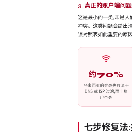
3. 真正的账户端问题
这是最小的一类,却是人
冲突。这类问题会给出
误对照表如此重要的原
约70%
马来西亚的登录失败源于
DNS 或 ISP 过滤,而非账
户本身
七步修复法