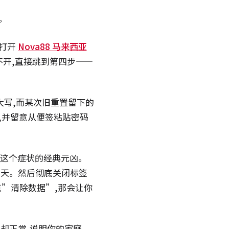
。
里打开
Nova88 马来西亚
不开,直接跳到第四步——
大写,而某次旧重置留下的
,并留意从便签粘贴密码
应”这个症状的经典元凶。
近 7 天。然后彻底关闭标签
不要点”清除数据”,那会让你
数据却正常,说明你的家庭