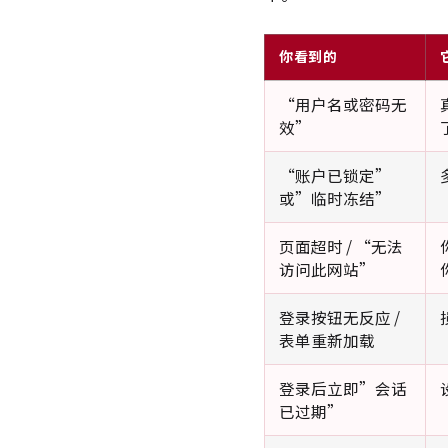
你看到的
“用户名或密码无
效”
“账户已锁定”
或”临时冻结”
页面超时 / “无法
访问此网站”
登录按钮无反应 /
表单重新加载
登录后立即”会话
已过期”