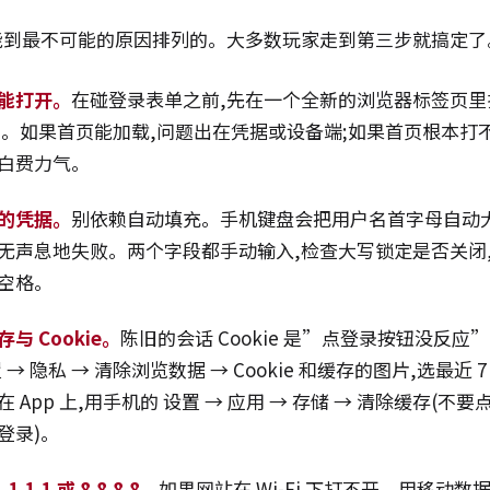
能到最不可能的原因排列的。大多数玩家走到第三步就搞定了
能打开。
在碰登录表单之前,先在一个全新的浏览器标签页
。如果首页能加载,问题出在凭据或设备端;如果首页根本打
白费力气。
的凭据。
别依赖自动填充。手机键盘会把用户名首字母自动
无声息地失败。两个字段都手动输入,检查大写锁定是否关闭
空格。
与 Cookie。
陈旧的会话 Cookie 是”点登录按钮没反
设置 → 隐私 → 清除浏览数据 → Cookie 和缓存的图片,选最
 App 上,用手机的 设置 → 应用 → 存储 → 清除缓存(
登录)。
1.1.1 或 8.8.8.8。
如果网站在 Wi-Fi 下打不开、用移动