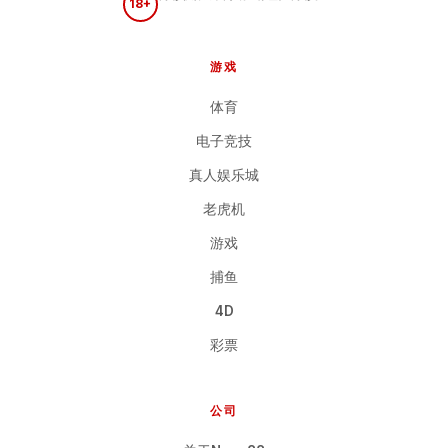
18+
游戏
体育
电子竞技
真人娱乐城
老虎机
游戏
捕鱼
4D
彩票
公司