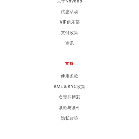
关于Nova88
优惠活动
VIP俱乐部
支付政策
资讯
支持
使用条款
AML & KYC政策
负责任博彩
条款与条件
隐私政策