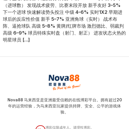
（进球数） 发现战术疲劳、比赛末段开放 新手友好 3–5%
下一个进球 快速解读势头投注 中级 4–6% 实时1X2 早期进
球后的反应性价值 新手 5–7% 亚洲角球（实时） 战术布
阵、逼抢球队 高级 5–8% 黄牌/红牌市场 激烈德比、弱裁判
高级 6–9% 球员特殊实时盘（射门、射正） 进攻状态火热的
明星球员 […]
Nova88 马来西亚是亚洲最受信赖的在线博彩平台。拥有超过20
年的运营经验，为马来西亚玩家提供持牌、安全、公平的游戏体
验。
博彩仅限成年人。请理性博彩。