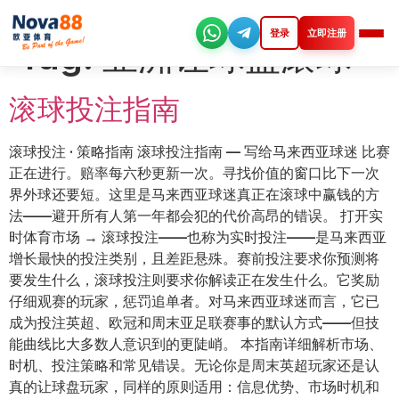
Skip
to
登录
立即注册
Nova88
Tag:
亚洲让球盘滚球
content
滚球投注指南
滚球投注 · 策略指南 滚球投注指南 — 写给马来西亚球迷 比赛
正在进行。赔率每六秒更新一次。寻找价值的窗口比下一次
界外球还要短。这里是马来西亚球迷真正在滚球中赢钱的方
法——避开所有人第一年都会犯的代价高昂的错误。 打开实
时体育市场 → 滚球投注——也称为实时投注——是马来西亚
增长最快的投注类别，且差距悬殊。赛前投注要求你预测将
要发生什么，滚球投注则要求你解读正在发生什么。它奖励
仔细观赛的玩家，惩罚追单者。对马来西亚球迷而言，它已
成为投注英超、欧冠和周末亚足联赛事的默认方式——但技
能曲线比大多数人意识到的更陡峭。 本指南详细解析市场、
时机、投注策略和常见错误。无论你是周末英超玩家还是认
真的让球盘玩家，同样的原则适用：信息优势、市场时机和