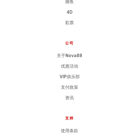
捕鱼
4D
彩票
公司
关于Nova88
优惠活动
VIP俱乐部
支付政策
资讯
支持
使用条款