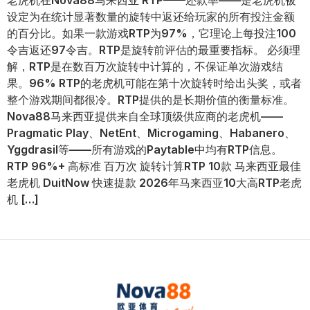
老虎机在Nova88马来西亚 RTP——还款率——是老虎机被
设定为在统计显著数量的旋转中返还给玩家的所有投注金额
的百分比。如果一款游戏RTP为97%，它理论上每投注100
令吉返还97令吉。RTP是旋转前评估的最重要指标。 必须理
解，RTP是在数百万次旋转中计算的，不保证单次游戏结
果。96% RTP的老虎机可能在第十次旋转时给出头奖，或者
整个游戏期间都很冷。RTP提供的是长期价值的衡量标准。
Nova88马来西亚提供来自全球顶级供应商的老虎机——
Pragmatic Play、NetEnt、Microgaming、Habanero、
Yggdrasil等——所有游戏的Paytable中均有RTP信息。
RTP 96%+ 高标准 百万次 旋转计算RTP 10款 马来西亚最佳
老虎机 DuitNow 快速提款 2026年马来西亚10大高RTP老虎
机 […]