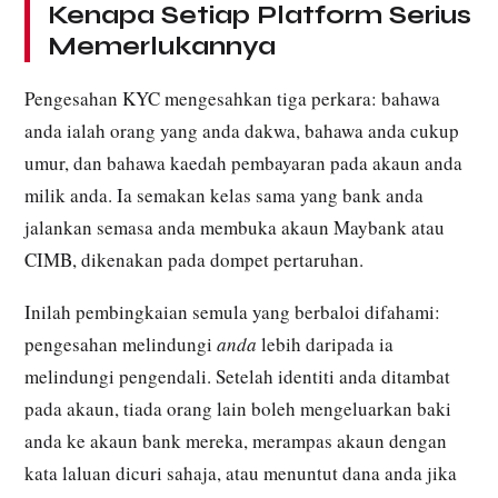
Kenapa Setiap Platform Serius
Memerlukannya
Pengesahan KYC mengesahkan tiga perkara: bahawa
anda ialah orang yang anda dakwa, bahawa anda cukup
umur, dan bahawa kaedah pembayaran pada akaun anda
milik anda. Ia semakan kelas sama yang bank anda
jalankan semasa anda membuka akaun Maybank atau
CIMB, dikenakan pada dompet pertaruhan.
Inilah pembingkaian semula yang berbaloi difahami:
pengesahan melindungi
anda
lebih daripada ia
melindungi pengendali. Setelah identiti anda ditambat
pada akaun, tiada orang lain boleh mengeluarkan baki
anda ke akaun bank mereka, merampas akaun dengan
kata laluan dicuri sahaja, atau menuntut dana anda jika