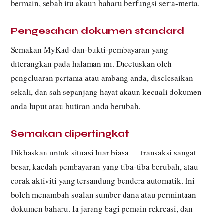
bermain, sebab itu akaun baharu berfungsi serta-merta.
Pengesahan dokumen standard
Semakan MyKad-dan-bukti-pembayaran yang
diterangkan pada halaman ini. Dicetuskan oleh
pengeluaran pertama atau ambang anda, diselesaikan
sekali, dan sah sepanjang hayat akaun kecuali dokumen
anda luput atau butiran anda berubah.
Semakan dipertingkat
Dikhaskan untuk situasi luar biasa — transaksi sangat
besar, kaedah pembayaran yang tiba-tiba berubah, atau
corak aktiviti yang tersandung bendera automatik. Ini
boleh menambah soalan sumber dana atau permintaan
dokumen baharu. Ia jarang bagi pemain rekreasi, dan