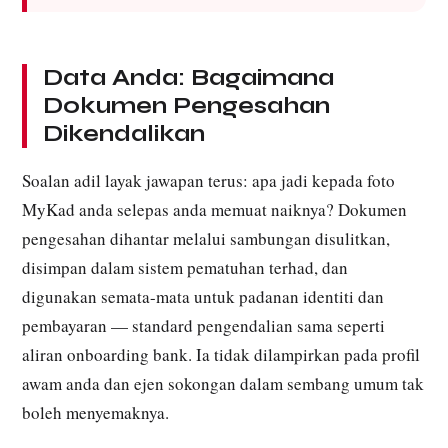
Data Anda: Bagaimana
Dokumen Pengesahan
Dikendalikan
Soalan adil layak jawapan terus: apa jadi kepada foto
MyKad anda selepas anda memuat naiknya? Dokumen
pengesahan dihantar melalui sambungan disulitkan,
disimpan dalam sistem pematuhan terhad, dan
digunakan semata-mata untuk padanan identiti dan
pembayaran — standard pengendalian sama seperti
aliran onboarding bank. Ia tidak dilampirkan pada profil
awam anda dan ejen sokongan dalam sembang umum tak
boleh menyemaknya.