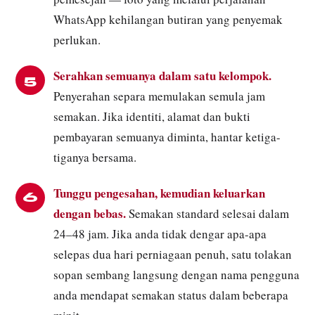
WhatsApp kehilangan butiran yang penyemak
perlukan.
Serahkan semuanya dalam satu kelompok.
Penyerahan separa memulakan semula jam
semakan. Jika identiti, alamat dan bukti
pembayaran semuanya diminta, hantar ketiga-
tiganya bersama.
Tunggu pengesahan, kemudian keluarkan
dengan bebas.
Semakan standard selesai dalam
24–48 jam. Jika anda tidak dengar apa-apa
selepas dua hari perniagaan penuh, satu tolakan
sopan sembang langsung dengan nama pengguna
anda mendapat semakan status dalam beberapa