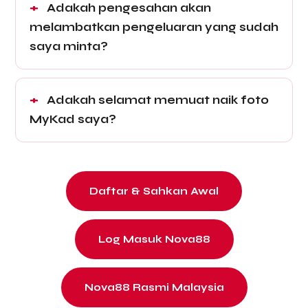
Adakah pengesahan akan
melambatkan pengeluaran yang sudah
saya minta?
Adakah selamat memuat naik foto
MyKad saya?
Daftar & Sahkan Awal
Log Masuk Nova88
Nova88 Rasmi Malaysia