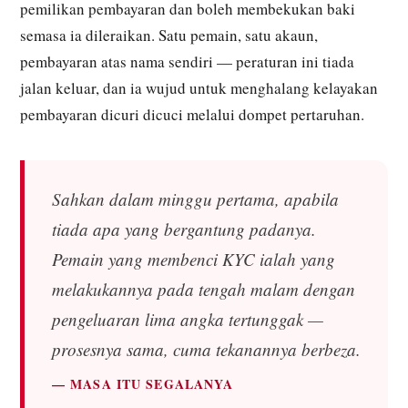
pemilikan pembayaran dan boleh membekukan baki
semasa ia dileraikan. Satu pemain, satu akaun,
pembayaran atas nama sendiri — peraturan ini tiada
jalan keluar, dan ia wujud untuk menghalang kelayakan
pembayaran dicuri dicuci melalui dompet pertaruhan.
Sahkan dalam minggu pertama, apabila
tiada apa yang bergantung padanya.
Pemain yang membenci KYC ialah yang
melakukannya pada tengah malam dengan
pengeluaran lima angka tertunggak —
prosesnya sama, cuma tekanannya berbeza.
— MASA ITU SEGALANYA