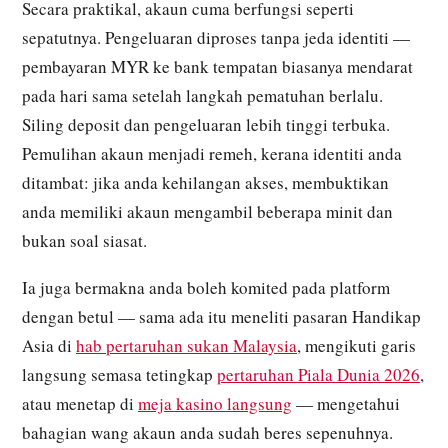
Secara praktikal, akaun cuma berfungsi seperti
sepatutnya. Pengeluaran diproses tanpa jeda identiti —
pembayaran MYR ke bank tempatan biasanya mendarat
pada hari sama setelah langkah pematuhan berlalu.
Siling deposit dan pengeluaran lebih tinggi terbuka.
Pemulihan akaun menjadi remeh, kerana identiti anda
ditambat: jika anda kehilangan akses, membuktikan
anda memiliki akaun mengambil beberapa minit dan
bukan soal siasat.
Ia juga bermakna anda boleh komited pada platform
dengan betul — sama ada itu meneliti pasaran Handikap
Asia di
hab pertaruhan sukan Malaysia
, mengikuti garis
langsung semasa tetingkap
pertaruhan Piala Dunia 2026
,
atau menetap di
meja kasino langsung
— mengetahui
bahagian wang akaun anda sudah beres sepenuhnya.