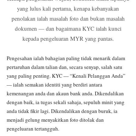
yang lulus kali pertama, kenapa kebanyakan
penolakan ialah masalah foto dan bukan masalah
dokumen — dan bagaimana KYC ialah kunci
kepada pengeluaran MYR yang pantas.
Pengesahan ialah bahagian paling tidak menarik dalam
pertaruhan dalam talian dan, secara senyap, salah satu
yang paling penting. KYC — “Kenali Pelanggan Anda”
— ialah semakan identiti yang berdiri antara
kemenangan anda dan akaun bank anda. Dikendalikan
dengan baik, ia tugas sekali sahaja, sepuluh minit yang
anda tidak fikir lagi. Dikendalikan dengan buruk, ia
menjadi gelung menyakitkan foto ditolak dan
pengeluaran tertangguh.