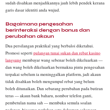
sudah disahkan menjadikannya jauh lebih pendek kerana
garis dasar identiti anda wujud.
Bagaimana pengesahan
berinteraksi dengan bonus dan
perubahan akaun
Dua persilangan praktikal yang berbaloi diketahui.
Promosi seperti
pulangan tunai sukan dan rebat kasino
langsung
membayar wang sebenar boleh dikeluarkan —
dan wang boleh dikeluarkan bermakna pintu pengesahan
terpakai sebelum ia meninggalkan platform, jadi akaun
tidak disahkan boleh mengumpul rebat yang belum
boleh ditunaikan. Dan sebarang perubahan pada butiran
teras — akaun bank baharu, nombor telefon ganti,
pembetulan nama sah — membuka semula soalan
padanan, biasanya perlukan satu dokumen sokongan.