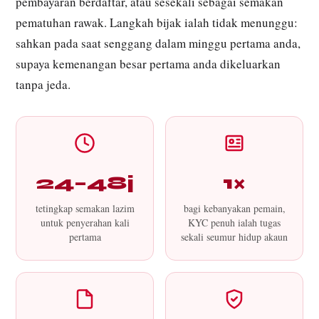
pembayaran berdaftar, atau sesekali sebagai semakan
pematuhan rawak. Langkah bijak ialah tidak menunggu:
sahkan pada saat senggang dalam minggu pertama anda,
supaya kemenangan besar pertama anda dikeluarkan
tanpa jeda.
24–48j
1×
tetingkap semakan lazim
bagi kebanyakan pemain,
untuk penyerahan kali
KYC penuh ialah tugas
pertama
sekali seumur hidup akaun