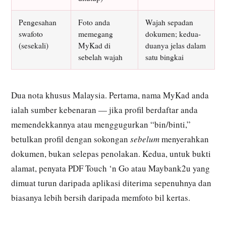
Pengesahan
Foto anda
Wajah sepadan
swafoto
memegang
dokumen; kedua-
(sesekali)
MyKad di
duanya jelas dalam
sebelah wajah
satu bingkai
Dua nota khusus Malaysia. Pertama, nama MyKad anda
ialah sumber kebenaran — jika profil berdaftar anda
memendekkannya atau menggugurkan “bin/binti,”
betulkan profil dengan sokongan
sebelum
menyerahkan
dokumen, bukan selepas penolakan. Kedua, untuk bukti
alamat, penyata PDF Touch ‘n Go atau Maybank2u yang
dimuat turun daripada aplikasi diterima sepenuhnya dan
biasanya lebih bersih daripada memfoto bil kertas.