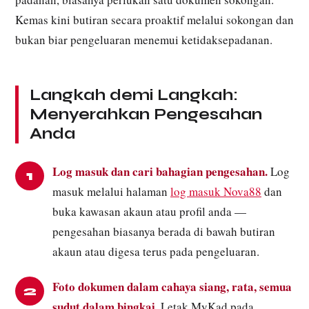
Kemas kini butiran secara proaktif melalui sokongan dan
bukan biar pengeluaran menemui ketidaksepadanan.
Langkah demi Langkah:
Menyerahkan Pengesahan
Anda
Log masuk dan cari bahagian pengesahan.
Log
masuk melalui halaman
log masuk Nova88
dan
buka kawasan akaun atau profil anda —
pengesahan biasanya berada di bawah butiran
akaun atau digesa terus pada pengeluaran.
Foto dokumen dalam cahaya siang, rata, semua
sudut dalam bingkai.
Letak MyKad pada