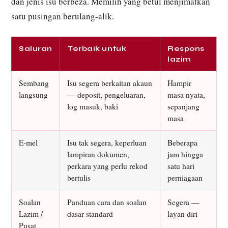
dan jenis isu berbeza. Memilih yang betul menjimatkan
satu pusingan berulang-alik.
Saluran
Terbaik untuk
Respons
lazim
Sembang
Isu segera berkaitan akaun
Hampir
langsung
— deposit, pengeluaran,
masa nyata,
log masuk, baki
sepanjang
masa
E-mel
Isu tak segera, keperluan
Beberapa
lampiran dokumen,
jam hingga
perkara yang perlu rekod
satu hari
bertulis
perniagaan
Soalan
Panduan cara dan soalan
Segera —
Lazim /
dasar standard
layan diri
Pusat