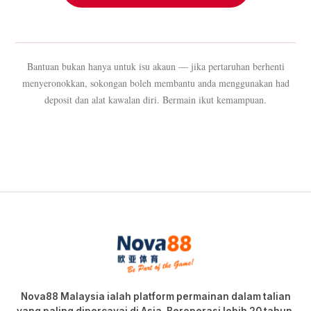
Bantuan bukan hanya untuk isu akaun — jika pertaruhan berhenti
menyeronokkan, sokongan boleh membantu anda menggunakan had
deposit dan alat kawalan diri. Bermain ikut kemampuan.
Nova88 Malaysia ialah platform permainan dalam talian
yang paling dipercayai di Asia. Beroperasi lebih 20 tahun,