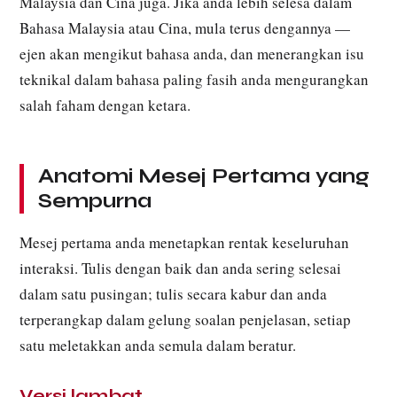
Malaysia dan Cina juga. Jika anda lebih selesa dalam
Bahasa Malaysia atau Cina, mula terus dengannya —
ejen akan mengikut bahasa anda, dan menerangkan isu
teknikal dalam bahasa paling fasih anda mengurangkan
salah faham dengan ketara.
Anatomi Mesej Pertama yang
Sempurna
Mesej pertama anda menetapkan rentak keseluruhan
interaksi. Tulis dengan baik dan anda sering selesai
dalam satu pusingan; tulis secara kabur dan anda
terperangkap dalam gelung soalan penjelasan, setiap
satu meletakkan anda semula dalam beratur.
Versi lambat