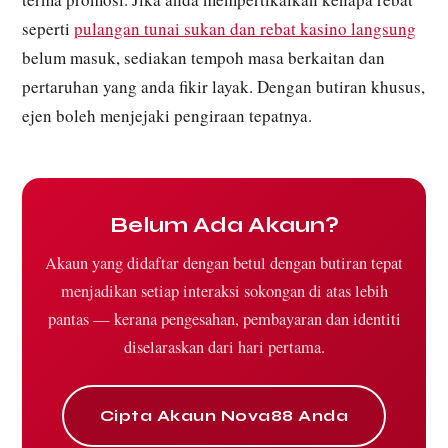
seperti
pulangan tunai sukan dan rebat kasino langsung
belum masuk, sediakan tempoh masa berkaitan dan
pertaruhan yang anda fikir layak. Dengan butiran khusus,
ejen boleh menjejaki pengiraan tepatnya.
Belum Ada Akaun?
Akaun yang didaftar dengan betul dengan butiran tepat
menjadikan setiap interaksi sokongan di atas lebih
pantas — kerana pengesahan, pembayaran dan identiti
diselaraskan dari hari pertama.
Cipta Akaun Nova88 Anda