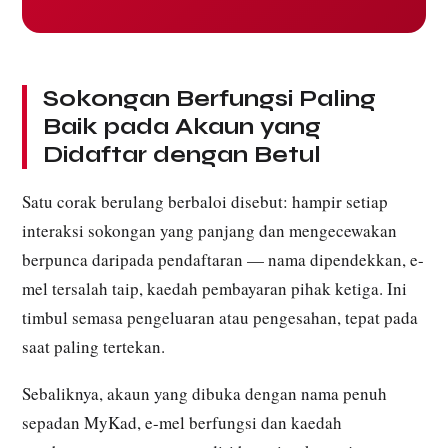
Sokongan Berfungsi Paling
Baik pada Akaun yang
Didaftar dengan Betul
Satu corak berulang berbaloi disebut: hampir setiap
interaksi sokongan yang panjang dan mengecewakan
berpunca daripada pendaftaran — nama dipendekkan, e-
mel tersalah taip, kaedah pembayaran pihak ketiga. Ini
timbul semasa pengeluaran atau pengesahan, tepat pada
saat paling tertekan.
Sebaliknya, akaun yang dibuka dengan nama penuh
sepadan MyKad, e-mel berfungsi dan kaedah