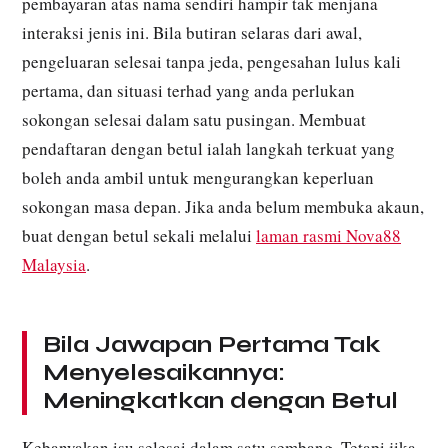
pembayaran atas nama sendiri hampir tak menjana
interaksi jenis ini. Bila butiran selaras dari awal,
pengeluaran selesai tanpa jeda, pengesahan lulus kali
pertama, dan situasi terhad yang anda perlukan
sokongan selesai dalam satu pusingan. Membuat
pendaftaran dengan betul ialah langkah terkuat yang
boleh anda ambil untuk mengurangkan keperluan
sokongan masa depan. Jika anda belum membuka akaun,
buat dengan betul sekali melalui
laman rasmi Nova88
Malaysia
.
Bila Jawapan Pertama Tak
Menyelesaikannya:
Meningkatkan dengan Betul
Kebanyakan isu selesai dalam satu sembang. Tetapi jika