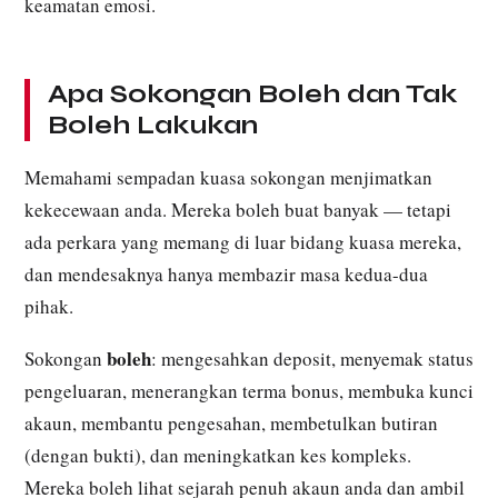
keamatan emosi.
Apa Sokongan Boleh dan Tak
Boleh Lakukan
Memahami sempadan kuasa sokongan menjimatkan
kekecewaan anda. Mereka boleh buat banyak — tetapi
ada perkara yang memang di luar bidang kuasa mereka,
dan mendesaknya hanya membazir masa kedua-dua
pihak.
boleh
Sokongan
: mengesahkan deposit, menyemak status
pengeluaran, menerangkan terma bonus, membuka kunci
akaun, membantu pengesahan, membetulkan butiran
(dengan bukti), dan meningkatkan kes kompleks.
Mereka boleh lihat sejarah penuh akaun anda dan ambil