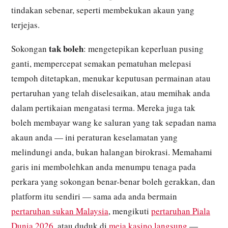
tindakan sebenar, seperti membekukan akaun yang
terjejas.
tak boleh
Sokongan
: mengetepikan keperluan pusing
ganti, mempercepat semakan pematuhan melepasi
tempoh ditetapkan, menukar keputusan permainan atau
pertaruhan yang telah diselesaikan, atau memihak anda
dalam pertikaian mengatasi terma. Mereka juga tak
boleh membayar wang ke saluran yang tak sepadan nama
akaun anda — ini peraturan keselamatan yang
melindungi anda, bukan halangan birokrasi. Memahami
garis ini membolehkan anda menumpu tenaga pada
perkara yang sokongan benar-benar boleh gerakkan, dan
platform itu sendiri — sama ada anda bermain
pertaruhan sukan Malaysia
, mengikuti
pertaruhan Piala
Dunia 2026
, atau duduk di
meja kasino langsung
—