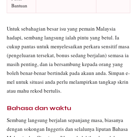
Bantuan
Untuk sebahagian besar isu yang pemain Malaysia
hadapi, sembang langsung ialah pintu yang betul. Ia
cukup pantas untuk menyelesaikan perkara sensitif masa
(pengeluaran tersekat, bonus sedang berjalan) semasa ia
masih penting, dan ia bersambung kepada orang yang
boleh benar-benar bertindak pada akaun anda. Simpan e-
mel untuk situasi anda perlu melampirkan tangkap skrin
atau mahu rekod bertulis.
Bahasa dan waktu
Sembang langsung berjalan sepanjang masa, biasanya
dengan sokongan Inggeris dan selalunya liputan Bahasa