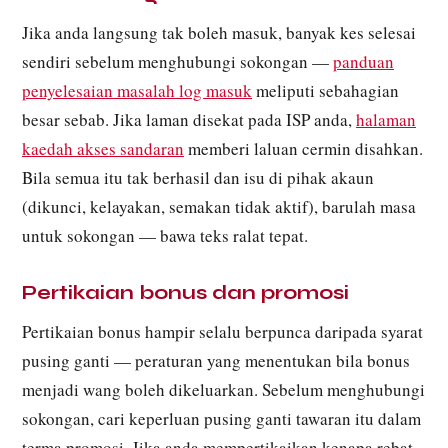
Jika anda langsung tak boleh masuk, banyak kes selesai
sendiri sebelum menghubungi sokongan —
panduan
penyelesaian masalah log masuk
meliputi sebahagian
besar sebab. Jika laman disekat pada ISP anda,
halaman
kaedah akses sandaran
memberi laluan cermin disahkan.
Bila semua itu tak berhasil dan isu di pihak akaun
(dikunci, kelayakan, semakan tidak aktif), barulah masa
untuk sokongan — bawa teks ralat tepat.
Pertikaian bonus dan promosi
Pertikaian bonus hampir selalu berpunca daripada syarat
pusing ganti — peraturan yang menentukan bila bonus
menjadi wang boleh dikeluarkan. Sebelum menghubungi
sokongan, cari keperluan pusing ganti tawaran itu dalam
terma promosi. Jika anda mempertikaikan kenapa rebat