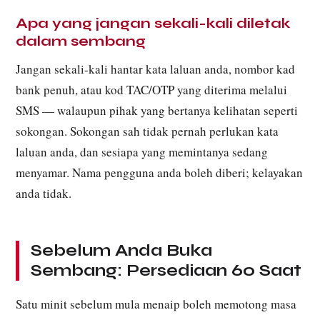
Apa yang jangan sekali-kali diletak
dalam sembang
Jangan sekali-kali hantar kata laluan anda, nombor kad
bank penuh, atau kod TAC/OTP yang diterima melalui
SMS — walaupun pihak yang bertanya kelihatan seperti
sokongan. Sokongan sah tidak pernah perlukan kata
laluan anda, dan sesiapa yang memintanya sedang
menyamar. Nama pengguna anda boleh diberi; kelayakan
anda tidak.
Sebelum Anda Buka
Sembang: Persediaan 60 Saat
Satu minit sebelum mula menaip boleh memotong masa