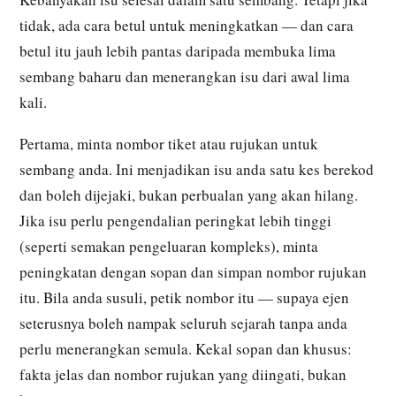
tidak, ada cara betul untuk meningkatkan — dan cara
betul itu jauh lebih pantas daripada membuka lima
sembang baharu dan menerangkan isu dari awal lima
kali.
Pertama, minta nombor tiket atau rujukan untuk
sembang anda. Ini menjadikan isu anda satu kes berekod
dan boleh dijejaki, bukan perbualan yang akan hilang.
Jika isu perlu pengendalian peringkat lebih tinggi
(seperti semakan pengeluaran kompleks), minta
peningkatan dengan sopan dan simpan nombor rujukan
itu. Bila anda susuli, petik nombor itu — supaya ejen
seterusnya boleh nampak seluruh sejarah tanpa anda
perlu menerangkan semula. Kekal sopan dan khusus:
fakta jelas dan nombor rujukan yang diingati, bukan