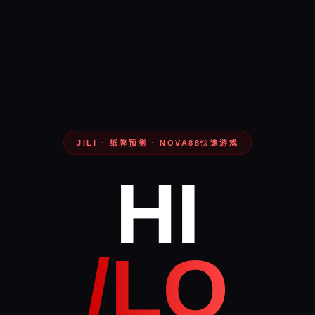
JILI · 纸牌预测 · NOVA88快速游戏
HI
/LO