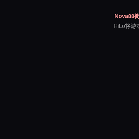
Nova8
HiLo