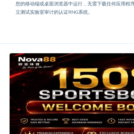
您的移动端或桌面浏览器中运行，无需下载任何应用程序。Sp
立测试实验室审计的认证RNG系统。