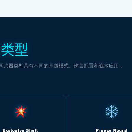
台类型
同武器类型具有不同的弹道模式、伤害配置和战术应用，
Explosive Shell
Freeze Round