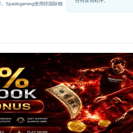
任何应用程序。
adegaming使用经国际独