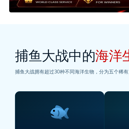
捕鱼大战中的
海洋
捕鱼大战拥有超过30种不同海洋生物，分为五个稀有