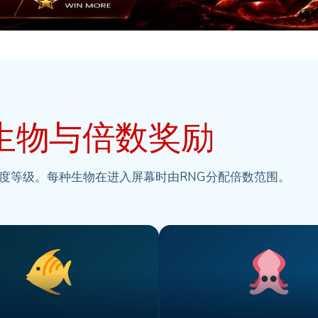
生物与倍数奖励
度等级。每种生物在进入屏幕时由RNG分配倍数范围。