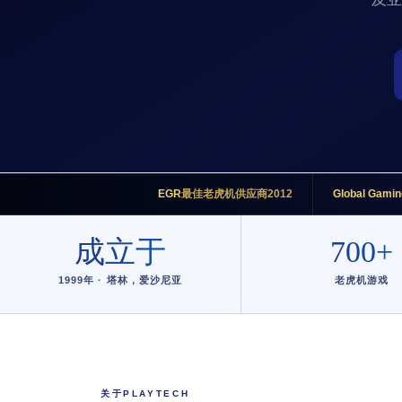
EGR
最佳老虎机供应商2012
Global Gami
成立于
700+
1999年 · 塔林，爱沙尼亚
老虎机游戏
关于PLAYTECH