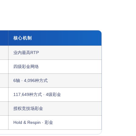
核心机制
业内最高RTP
四级彩金网络
6轴 · 4,096种方式
117,649种方式 · 4级彩金
授权竞技场彩金
Hold & Respin · 彩金