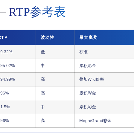
 —
RTP参考表
RTP
波动性
最大赢奖
99.32%
低
标准
~95.02%
中
累积彩金
~94.99%
高
叠加Wild倍率
~96%
高
累积彩金
91.5%
中
累积彩金
~96%
高
Mega/Grand彩金