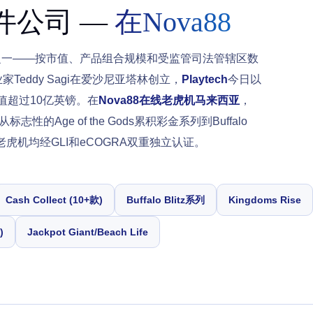
件公司 —
在Nova88
之一——按市值、产品组合规模和受监管司法管辖区数
Teddy Sagi在爱沙尼亚塔林创立，
Playtech
今日以
值超过10亿英镑。在
Nova88在线老虎机马来西亚
，
性的Age of the Gods累积彩金系列到Buffalo
ch老虎机均经
GLI和eCOGRA
双重独立认证。
Cash Collect (10+款)
Buffalo Blitz系列
Kingdoms Rise
)
Jackpot Giant/Beach Life