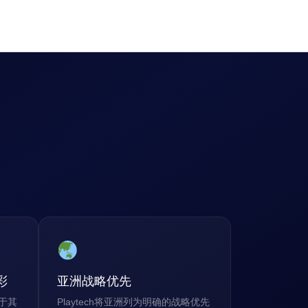
要
博彩
亚洲战略优先
成于其
Playtech将亚洲列为明确的战略优先