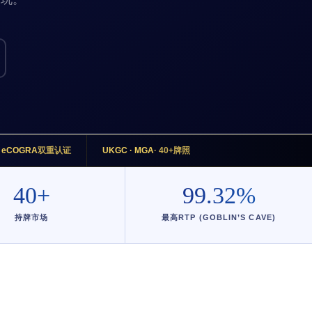
& eCOGRA
双重认证
UKGC · MGA
· 40+牌照
40+
99.32%
持牌市场
最高RTP (GOBLIN’S CAVE)