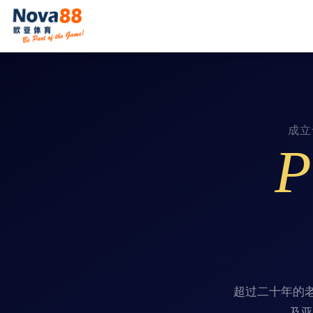
Skip
to
Nova88
content
成立
P
超过二十年的老
及亚