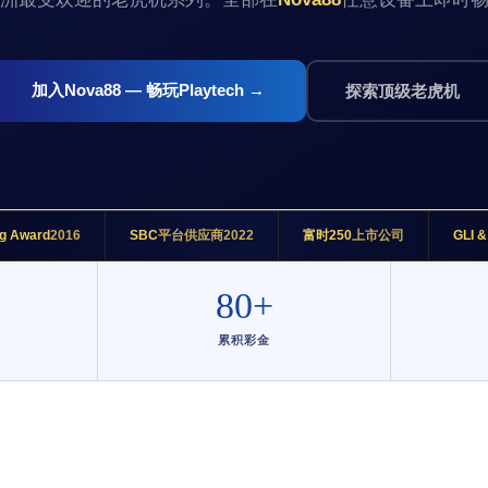
加入Nova88 — 畅玩Playtech →
探索顶级老虎机
ng Award
2016
SBC
平台供应商2022
富时250
上市公司
GLI 
80+
累积彩金